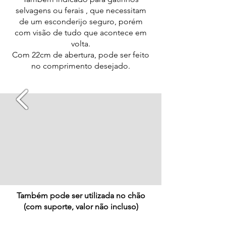
selvagens ou ferais , que necessitam
de um esconderijo seguro, porém
com visão de tudo que acontece em
volta.
Com 22cm de abertura, pode ser feito
no comprimento desejado.
Também pode ser utilizada no chão
(com suporte, valor não incluso)