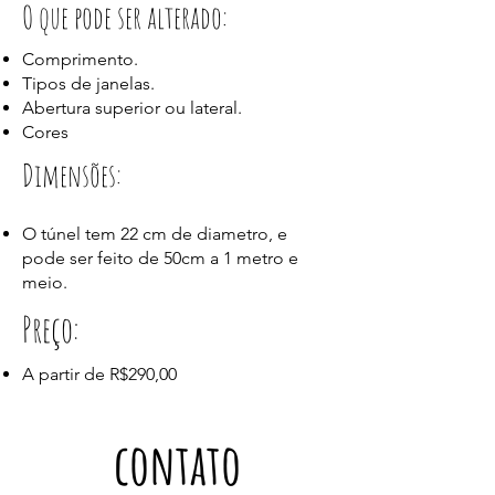
O que pode ser alterado:
Comprimento.
Tipos de janelas.
Abertura superior ou lateral.
Cores
Dimensões:
O túnel tem 22 cm de diametro, e
pode ser feito de 50cm a 1 metro e
meio.
Preço:
A partir de R$290,00
contato