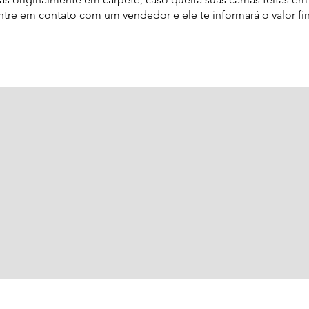
Entre em contato com um vendedor e ele te informará o valor fi